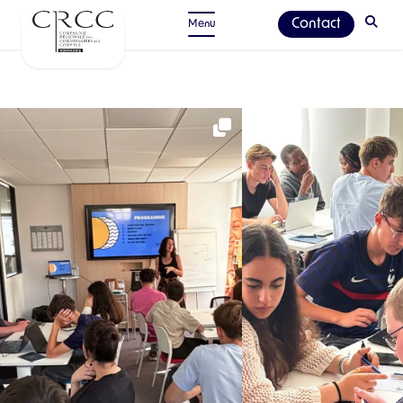
Contact
Menu