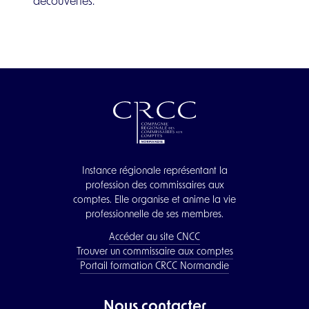
découvertes.
Instance régionale représentant la
profession des commissaires aux
comptes. Elle organise et anime la vie
professionnelle de ses membres.
Accéder au site CNCC
Trouver un commissaire aux comptes
Portail formation CRCC Normandie
Nous contacter