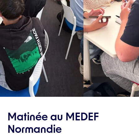
Matinée au MEDEF
Normandie