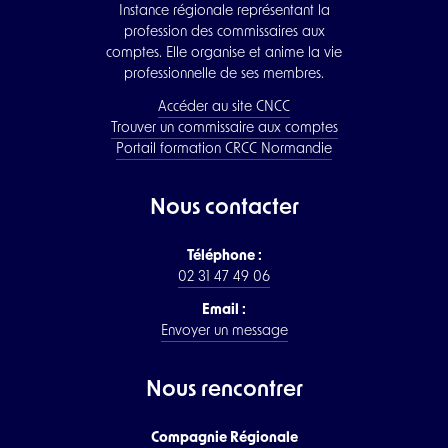
Instance régionale représentant la
profession des commissaires aux
comptes. Elle organise et anime la vie
professionnelle de ses membres.
Accéder au site CNCC
Trouver un commissaire aux comptes
Portail formation CRCC Normandie
Nous contacter
Téléphone :
02 31 47 49 06
Email :
Envoyer un message
Nous rencontrer
Compagnie Régionale