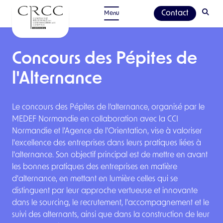
Contact
Menu
Concours des Pépites de
l'Alternance
Le concours des Pépites de l’alternance, organisé par le
MEDEF Normandie en collaboration avec la CCI
Normandie et l'Agence de l'Orientation, vise à valoriser
l'excellence des entreprises dans leurs pratiques liées à
l'alternance. Son objectif principal est de mettre en avant
les bonnes pratiques des entreprises en matière
d'alternance, en mettant en lumière celles qui se
distinguent par leur approche vertueuse et innovante
dans le sourcing, le recrutement, l'accompagnement et le
suivi des alternants, ainsi que dans la construction de leur