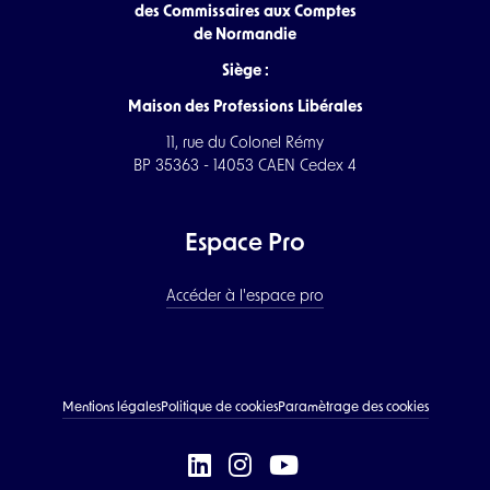
des Commissaires aux Comptes
de Normandie
Siège :
Maison des Professions Libérales
11, rue du Colonel Rémy
BP 35363 - 14053 CAEN Cedex 4
Espace Pro
Accéder à l'espace pro
Mentions légales
Politique de cookies
Paramètrage des cookies