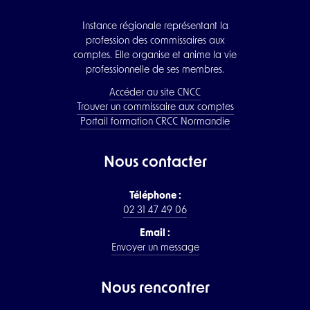
Instance régionale représentant la
profession des commissaires aux
comptes. Elle organise et anime la vie
professionnelle de ses membres.
Accéder au site CNCC
Trouver un commissaire aux comptes
Portail formation CRCC Normandie
Nous contacter
Téléphone :
02 31 47 49 06
Email :
Envoyer un message
Nous rencontrer