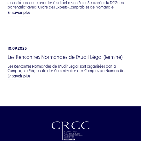
rencontre annuelle avec les étudiant·e·s en 2e et 3e année du DCG, en
partenariat avec l'Ordre des Experts-Comptables de Nomandie.
En savoir plus
10.09.2025
Les Rencontres Normandes de l'Audit Légal (terminé)
Les Rencontres Normandes de l'Audit Légal sont organisées par la
Compagnie Régionale des Commissaires aux Comptes de Normandie.
En savoir plus