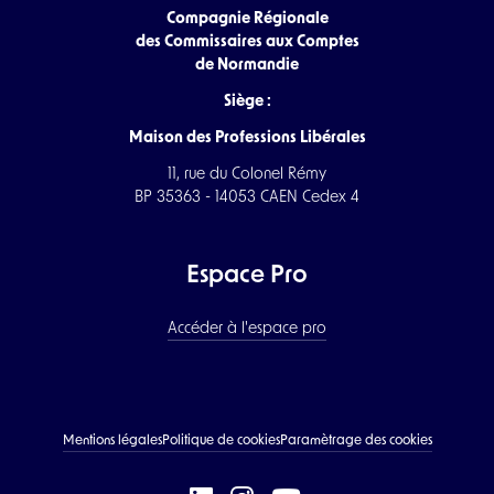
Compagnie Régionale
des Commissaires aux Comptes
de Normandie
Siège :
Maison des Professions Libérales
11, rue du Colonel Rémy
BP 35363 - 14053 CAEN Cedex 4
Espace Pro
Accéder à l'espace pro
Mentions légales
Politique de cookies
Paramètrage des cookies