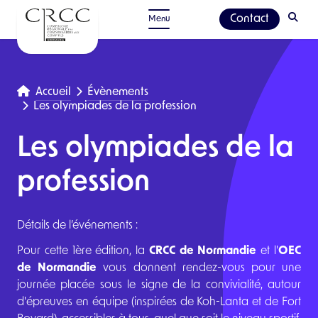
Contact
Menu
Accueil
Évènements
Les olympiades de la profession
Les olympiades de la
profession
Détails de l’événements :
Pour cette 1ère édition, la
CRCC de Normandie
et l'
OEC
de Normandie
vous donnent rendez-vous pour une
journée placée sous le signe de la convivialité, autour
d'épreuves en équipe (inspirées de Koh-Lanta et de Fort