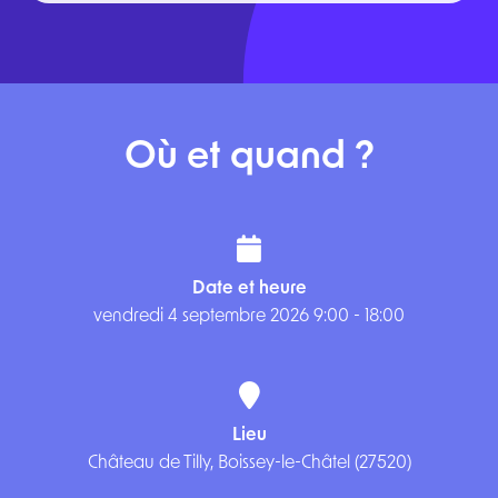
Où et quand ?
Date et heure
vendredi 4 septembre 2026 9:00
-
18:00
Qui sommes-nous ?
Lieu
Château de Tilly, Boissey-le-Châtel (27520)
Vous êtes ?