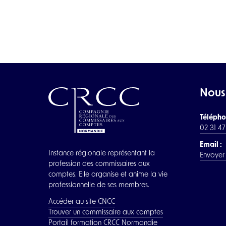
Nous
Télépho
02 31 4
Email :
Instance régionale représentant la
Envoyer
profession des commissaires aux
comptes. Elle organise et anime la vie
professionnelle de ses membres.
Accéder au site CNCC
Trouver un commissaire aux comptes
Portail formation CRCC Normandie