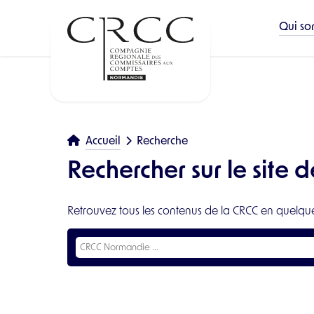
Qui so
Accueil
Recherche
Rechercher sur le site
Retrouvez tous les contenus de la CRCC en quelques